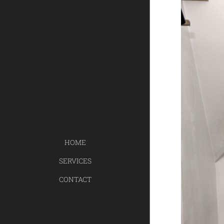
HOME
SERVICES
CONTACT